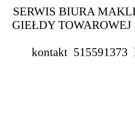
SERWIS BIURA MAKL
GIEŁDY TOWAROWEJ 
kontakt 515591373
l