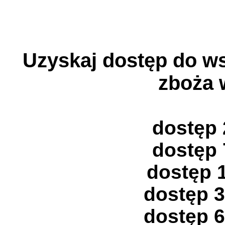
Uzyskaj dostęp do ws
zboża 
dostęp 
dostęp 
dostęp 1
dostęp 3
dostęp 6