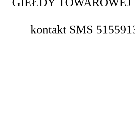
GIEŁDY TOWAROWEJ 
kontakt SMS 515591