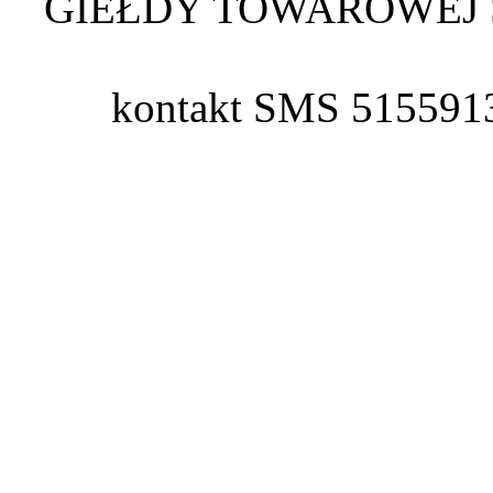
GIEŁDY TOWAROWEJ 
kontakt SMS 515591