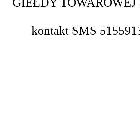
GIEŁDY TOWAROWEJ 
kontakt SMS 515591