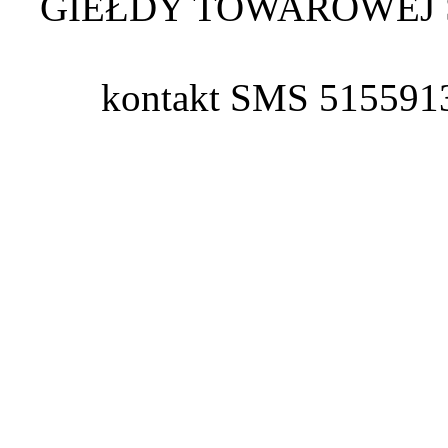
GIEŁDY TOWAROWEJ 
kontakt SMS 515591