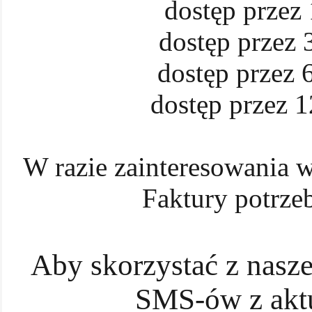
dostęp przez 
dostęp przez 3
dostęp przez 6
dostęp przez 1
W razie zainteresowania w
Faktury potrze
Aby skorzystać z nasze
SMS-ów z akt