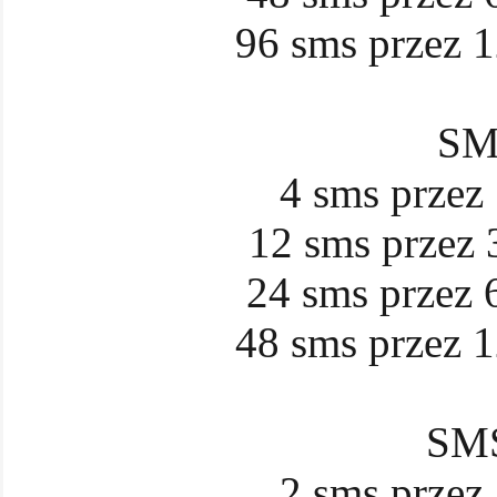
96 sms przez 1
SM
4 sms przez 
12 sms przez 3
24 sms przez 6
48 sms przez 1
SMS
2 sms przez 