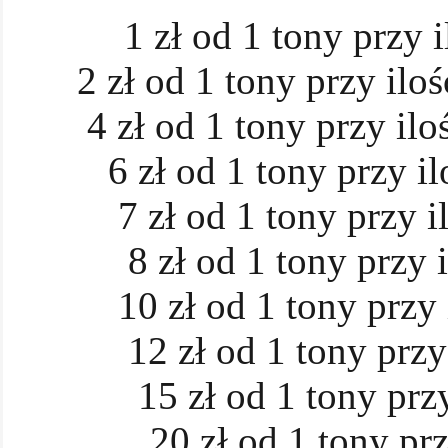
1 zł od 1 tony przy 
2 zł od 1 tony przy ilo
4 zł od 1 tony przy ilo
6 zł od 1 tony przy i
7 zł od 1 tony przy 
8 zł od 1 tony przy 
10 zł od 1 tony przy
12 zł od 1 tony przy
15 zł od 1 tony prz
20 zł od 1 tony prz